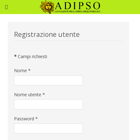
Registrazione utente
*
Campi richiesti
Nome
*
Nome utente
*
Password
*