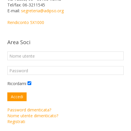
Tel/fax: 06-3211545
E-mail:
segreteria@adipso.org
Rendiconto 5X1000
Area Soci
Ricordami
Accedi
Password dimenticata?
Nome utente dimenticato?
Registrati