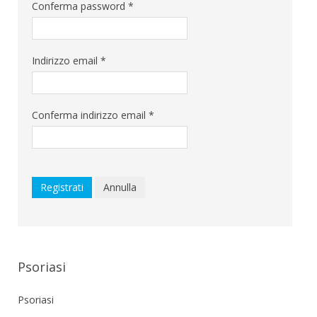
Conferma password
*
Indirizzo email
*
Conferma indirizzo email
*
Registrati
Annulla
Psoriasi
Psoriasi